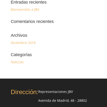
Entradas recientes
Bienvenidos a JBV
Comentarios recientes
Archivos
diciembre 2018
Categorías
Noticias
Dirección:
Representaciones JBV
Avenida de Madrid, 48 - 28802