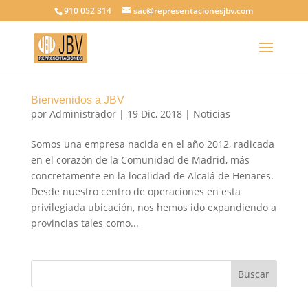
910 052 314
sac@representacionesjbv.com
Bienvenidos a JBV
por
Administrador
|
19 Dic, 2018
|
Noticias
Somos una empresa nacida en el año 2012, radicada
en el corazón de la Comunidad de Madrid, más
concretamente en la localidad de Alcalá de Henares.
Desde nuestro centro de operaciones en esta
privilegiada ubicación, nos hemos ido expandiendo a
provincias tales como...