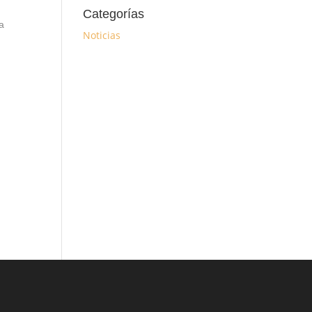
Categorías
a
Noticias