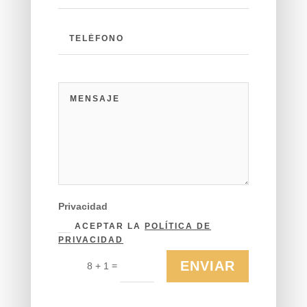
Privacidad
ACEPTAR LA
POLÍTICA DE
PRIVACIDAD
ENVIAR
=
8 + 1